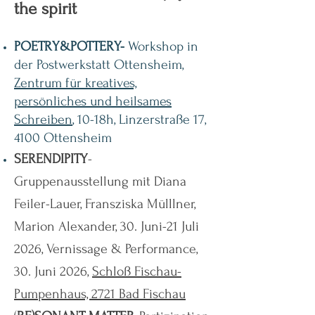
the spirit
POETRY&POTTERY-
Workshop in
der Postwerkstatt Ottensheim,
Zentrum für kreatives,
persönliches und heilsames
Schreiben
, 10-18h, Linzerstraße 17,
4100 Ottensheim
SERENDIPITY
-
Gruppenausstellung
mit Diana
Feiler-Lauer, Fransziska Mülllner,
Marion Alexander, 30. Juni-21 Juli
2026, Vernissage & Performance,
30. Juni 2026,
Schloß Fischau-
Pumpenhaus, 2721 Bad Fischau