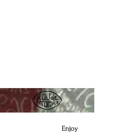
Enjoy